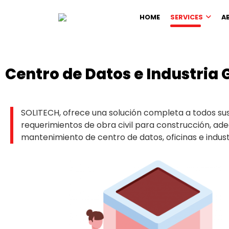
HOME
SERVICES
A
Centro de Datos e Industria 
SOLITECH, ofrece una solución completa a todos su
requerimientos de obra civil para construcción, ad
mantenimiento de centro de datos, oficinas e indust