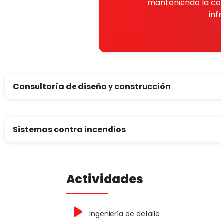
manteniendo la co
inf
Consultoría de diseño y construcción
Sistemas contra incendios
Actividades
Ingeniería de detalle