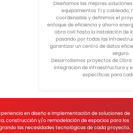
Diseñamos las mejores soluciones 
equipamientos TI y cableado,
coordenadas y definimos el pro
enfoque de eficiencia y ahorro energ
obra civil hasta la instalación de 
pasando por todas las infraestru
garantizar un centro de datos efici
seguro.
Desarrollamos proyectos de Obra ci
integración de infraestructura y 
específicas para cad
eriencia en diseño e implementación de soluciones de
ica, construcción y/o remodelación de espacios para los
tegrando las necesidades tecnológicas de cada proyecto,