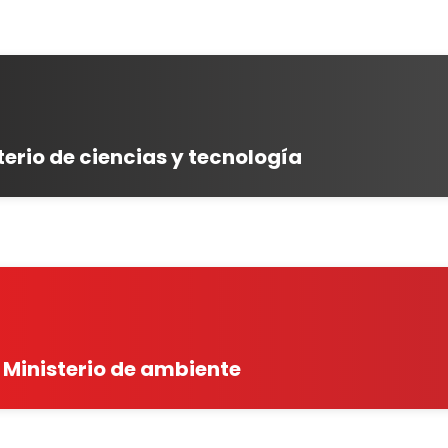
terio de ciencias y tecnología
Ministerio de ambiente