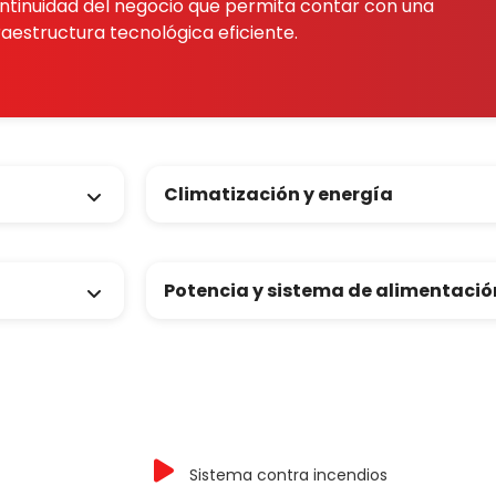
ntinuidad del negocio que permita contar con una
raestructura tecnológica eficiente.
Climatización y energía
Potencia y sistema de alimentació
Sistema contra incendios