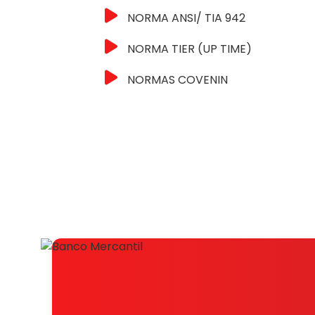
NORMA ANSI/ TIA 942
NORMA TIER (UP TIME)
NORMAS COVENIN