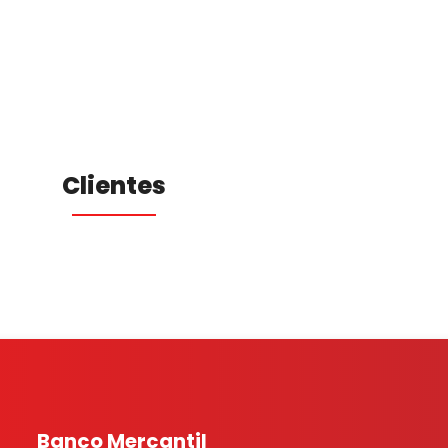
Clientes
Banco Mercantil