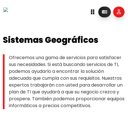
Sistemas Geográficos
Ofrecemos una gama de servicios para satisfacer
sus necesidades. Si está buscando servicios de TI,
podemos ayudarlo a encontrar la solución
adecuada que cumpla con sus requisitos. Nuestros
expertos trabajarán con usted para desarrollar un
plan de TI que ayudará a que su negocio crezca y
prospere. También podemos proporcionar equipos
informáticos a precios competitivos.