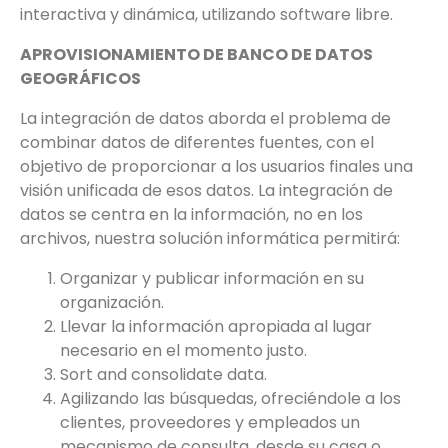
interactiva y dinámica, utilizando software libre.
APROVISIONAMIENTO DE BANCO DE DATOS
GEOGRÁFICOS
La integración de datos aborda el problema de
combinar datos de diferentes fuentes, con el
objetivo de proporcionar a los usuarios finales una
visión unificada de esos datos. La integración de
datos se centra en la información, no en los
archivos, nuestra solución informática permitirá:
Organizar y publicar información en su
organización.
Llevar la información apropiada al lugar
necesario en el momento justo.
Sort and consolidate data.
Agilizando las búsquedas, ofreciéndole a los
clientes, proveedores y empleados un
mecanismo de consulta, desde su casa o