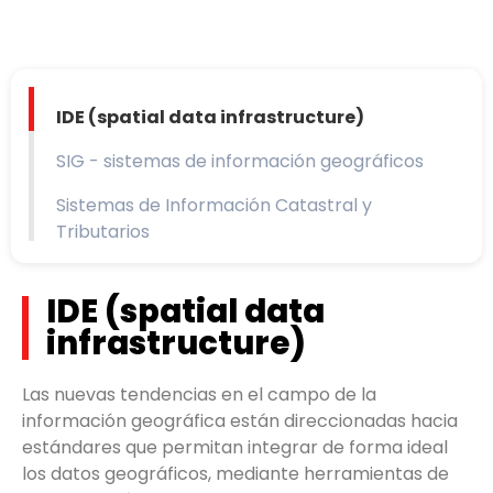
IDE (spatial data infrastructure)
SIG - sistemas de información geográficos
Sistemas de Información Catastral y
Tributarios
IDE (spatial data
infrastructure)
Las nuevas tendencias en el campo de la
información geográfica están direccionadas hacia
estándares que permitan integrar de forma ideal
los datos geográficos, mediante herramientas de