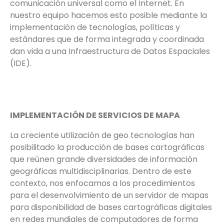
comunicación universal como el Internet. En
nuestro equipo hacemos esto posible mediante la
implementación de tecnologías, políticas y
estándares que de forma integrada y coordinada
dan vida a una Infraestructura de Datos Espaciales
(IDE).
IMPLEMENTACIÓN DE SERVICIOS DE MAPA
La creciente utilización de geo tecnologías han
posibilitado la producción de bases cartográficas
que reúnen grande diversidades de información
geográficas multidisciplinarias. Dentro de este
contexto, nos enfocamos a los procedimientos
para el desenvolvimiento de un servidor de mapas
para disponibilidad de bases cartográficas digitales
en redes mundiales de computadores de forma