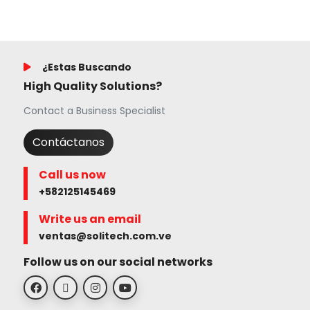
¿Estas Buscando
High Quality Solutions?
Contact a Business Specialist
Contáctanos
Call us now
+582125145469
Write us an email
ventas@solitech.com.ve
Follow us on our social networks