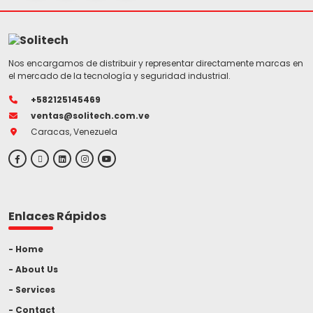
Nos encargamos de distribuir y representar directamente marcas en
el mercado de la tecnología y seguridad industrial.
+582125145469
ventas@solitech.com.ve
Caracas, Venezuela
Enlaces Rápidos
Home
About Us
Services
Contact