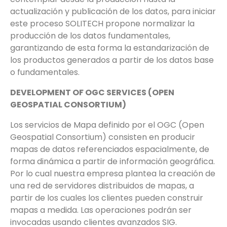
actualización y publicación de los datos, para iniciar
este proceso SOLITECH propone normalizar la
producción de los datos fundamentales,
garantizando de esta forma la estandarización de
los productos generados a partir de los datos base
o fundamentales.
DEVELOPMENT OF OGC SERVICES (OPEN
GEOSPATIAL CONSORTIUM)
Los servicios de Mapa definido por el OGC (Open
Geospatial Consortium) consisten en producir
mapas de datos referenciados espacialmente, de
forma dinámica a partir de información geográfica.
Por lo cual nuestra empresa plantea la creación de
una red de servidores distribuidos de mapas, a
partir de los cuales los clientes pueden construir
mapas a medida. Las operaciones podrán ser
invocadas usando clientes avanzados SIG.