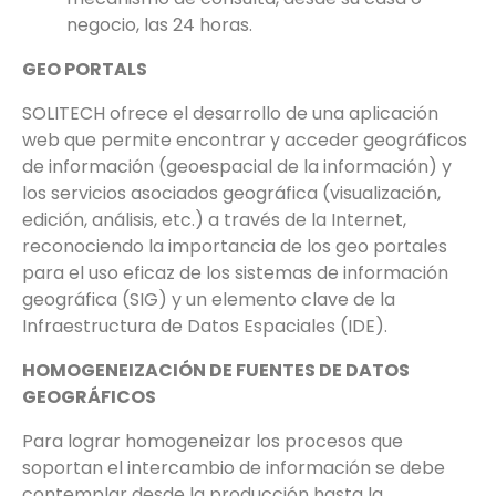
negocio, las 24 horas.
GEO PORTALS
SOLITECH ofrece el desarrollo de una aplicación
web que permite encontrar y acceder geográficos
de información (geoespacial de la información) y
los servicios asociados geográfica (visualización,
edición, análisis, etc.) a través de la Internet,
reconociendo la importancia de los geo portales
para el uso eficaz de los sistemas de información
geográfica (SIG) y un elemento clave de la
Infraestructura de Datos Espaciales (IDE).
HOMOGENEIZACIÓN DE FUENTES DE DATOS
GEOGRÁFICOS
Para lograr homogeneizar los procesos que
soportan el intercambio de información se debe
contemplar desde la producción hasta la