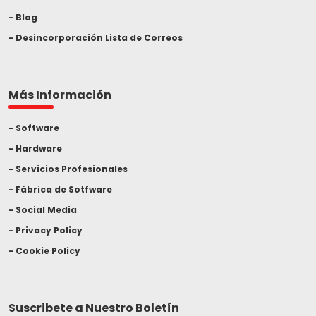
Blog
Desincorporación Lista de Correos
Más Información
Software
Hardware
Servicios Profesionales
Fábrica de Sotfware
Social Media
Privacy Policy
Cookie Policy
Suscribete a Nuestro Boletín