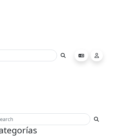
ategorías