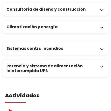
Consultoría de diseño y construcción
Climatización y energía
Sistemas contra incendios
Potencia y sistema de alimentación
ininterrumpida UPS
Actividades