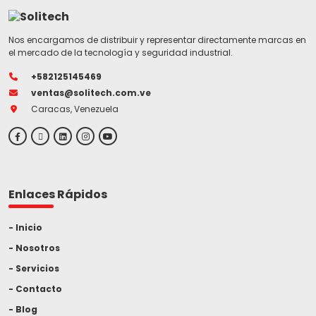
Nos encargamos de distribuir y representar directamente marcas en
el mercado de la tecnología y seguridad industrial.
+582125145469
ventas@solitech.com.ve
Caracas, Venezuela
Enlaces Rápidos
Inicio
Nosotros
Servicios
Contacto
Blog