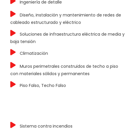
Ingeniería de detalle
Diseño, instalación y mantenimiento de redes de
cableado estructurado y eléctrico
Soluciones de infraestructura eléctrica de media y
baja tensión
Climatización
Muros perimetrales construidos de techo a piso
con materiales sólidos y permanentes
Piso Falso, Techo Falso
Sistema contra incendios