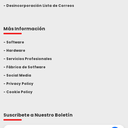
Desincorporación Lista de Correos
Más Información
Software
Hardware
Servicios Profesionales
Fábrica de Sotfware
Social Media
Privacy Policy
Cookie Policy
Suscribete a Nuestro Boletín