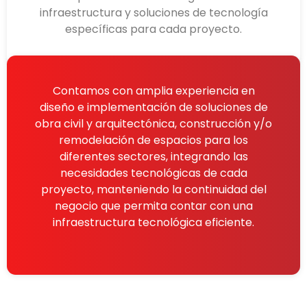
infraestructura y soluciones de tecnología
específicas para cada proyecto.
Contamos con amplia experiencia en
diseño e implementación de soluciones de
obra civil y arquitectónica, construcción y/o
remodelación de espacios para los
diferentes sectores, integrando las
necesidades tecnológicas de cada
proyecto, manteniendo la continuidad del
negocio que permita contar con una
infraestructura tecnológica eficiente.