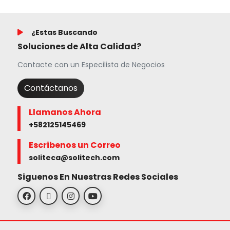
¿Estas Buscando
Soluciones de Alta Calidad?
Contacte con un Especilista de Negocios
Contáctanos
Llamanos Ahora
+582125145469
Escribenos un Correo
soliteca@solitech.com
Siguenos En Nuestras Redes Sociales