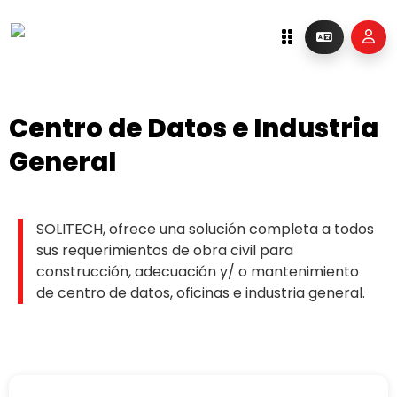
Centro de Datos e Industria
General
SOLITECH, ofrece una solución completa a todos
sus requerimientos de obra civil para
construcción, adecuación y/ o mantenimiento
de centro de datos, oficinas e industria general.