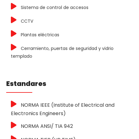
Sistema de control de accesos
CCTV
Plantas eléctricas
Cerramiento, puertas de seguridad y vidrio
templado
Estandares
NORMA IEEE (Institute of Electrical and
Electronics Engineers)
NORMA ANSI/ TIA 942