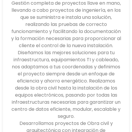
Gestión completa de proyectos llave en mano,
llevando a cabo proyectos de ingeniería, en los
que se suministra e instala una solución,
realizando las pruebas de correcto
funcionamiento y facilitando la documentación
y la formación necesarias para proporcionar al
cliente el control de la nueva instalación.
Diseñamos las mejores soluciones para tu
infraestructura, equipamientos TI y cableado,
nos adaptamos a tus coordenadas y definimos
el proyecto siempre desde un enfoque de
eficiencia y ahorro energético. Realizamos
desde la obra civil hasta la instalación de los
equipos electrónicos, pasando por todas las
infraestructuras necesarias para garantizar un
centro de datos eficiente, modular, escalable y
seguro.
Desarrollamos proyectos de Obra civil y
arquitectónica con integración de