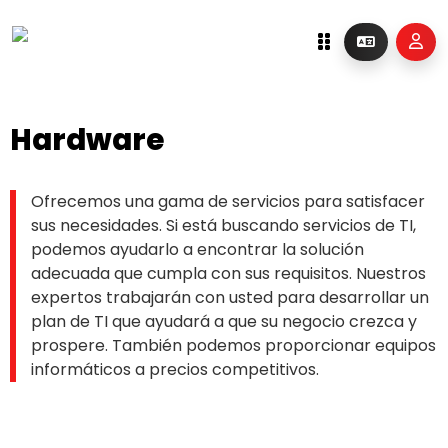
Hardware
Ofrecemos una gama de servicios para satisfacer
sus necesidades. Si está buscando servicios de TI,
podemos ayudarlo a encontrar la solución
adecuada que cumpla con sus requisitos. Nuestros
expertos trabajarán con usted para desarrollar un
plan de TI que ayudará a que su negocio crezca y
prospere. También podemos proporcionar equipos
informáticos a precios competitivos.