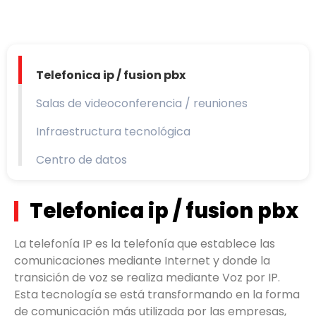
Telefonica ip / fusion pbx
Salas de videoconferencia / reuniones
Infraestructura tecnológica
Centro de datos
Telefonica ip / fusion pbx
La telefonía IP es la telefonía que establece las
comunicaciones mediante Internet y donde la
transición de voz se realiza mediante Voz por IP.
Esta tecnología se está transformando en la forma
de comunicación más utilizada por las empresas,