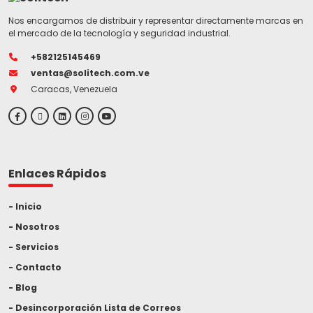
Nos encargamos de distribuir y representar directamente marcas en
el mercado de la tecnología y seguridad industrial.
+582125145469
ventas@solitech.com.ve
Caracas, Venezuela
Enlaces Rápidos
Inicio
Nosotros
Servicios
Contacto
Blog
Desincorporación Lista de Correos