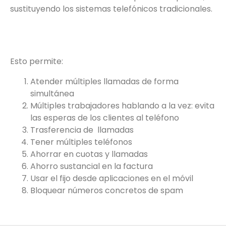
sustituyendo los sistemas telefónicos tradicionales.
Esto permite:
Atender múltiples llamadas de forma
simultánea
Múltiples trabajadores hablando a la vez: evita
las esperas de los clientes al teléfono
Trasferencia de llamadas
Tener múltiples teléfonos
Ahorrar en cuotas y llamadas
Ahorro sustancial en la factura
Usar el fijo desde aplicaciones en el móvil
Bloquear números concretos de spam