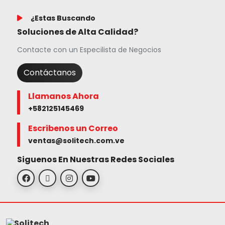
¿Estas Buscando
Soluciones de Alta Calidad?
Contacte con un Especilista de Negocios
Contáctanos
Llamanos Ahora
+582125145469
Escribenos un Correo
ventas@solitech.com.ve
Siguenos En Nuestras Redes Sociales