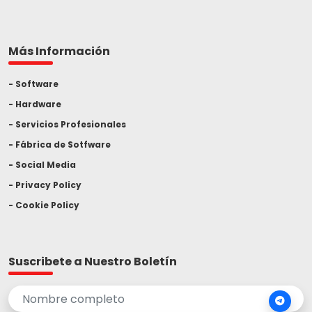
Más Información
Software
Hardware
Servicios Profesionales
Fábrica de Sotfware
Social Media
Privacy Policy
Cookie Policy
Suscribete a Nuestro Boletín